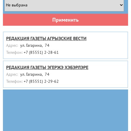
Применить
РЕДАКЦИЯ ГАЗЕТЫ АГРЫЗСКИЕ ВЕСТИ
Адрес:
ул. Гагарина, 74
Телефон:
+7 (85551) 2-28-61
РЕДАКЦИЯ ГАЗЕТЫ ЭГЕРЖЭ ХЭБЭРЛЭРЕ
Адрес:
ул. Гагарина, 74
Телефон:
+7 (85551) 2-29-62