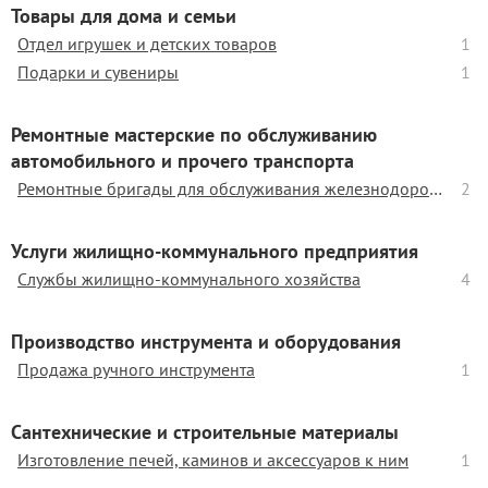
Товары для дома и семьи
Отдел игрушек и детских товаров
1
Подарки и сувениры
1
Ремонтные мастерские по обслуживанию
автомобильного и прочего транспорта
Ремонтные бригады для обслуживания железнодорожного транспорта
2
Услуги жилищно-коммунального предприятия
Службы жилищно-коммунального хозяйства
4
Производство инструмента и оборудования
Продажа ручного инструмента
1
Сантехнические и строительные материалы
Изготовление печей, каминов и аксессуаров к ним
1