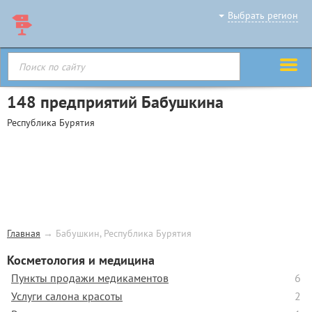
Выбрать регион
148 предприятий Бабушкина
Республика Бурятия
Главная
→
Бабушкин, Республика Бурятия
Косметология и медицина
Пункты продажи медикаментов
6
Услуги салона красоты
2