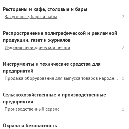
Рестораны и кафе, столовые и бары
Закусочные, бары и пабы
2
Распространение полиграфической и рекламной
продукции, газет и журналов
Издания периодической печати
2
Инструменты и технические средства для
предприятий
Продажа оборудования для выпуска товаров народного хозяйства
1
Сельскохозяйственные и производственные
предприятия
Производственный сервис
1
Охрана и безопасность