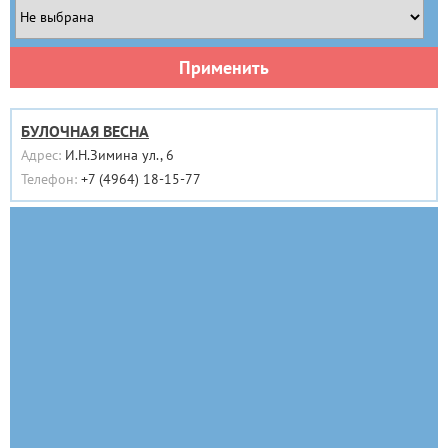
Применить
БУЛОЧНАЯ ВЕСНА
Адрес:
И.Н.Зимина ул., 6
Телефон:
+7 (4964) 18-15-77