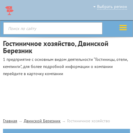
Выбрать регион
Гостиничное хозяйство, Двинской
Березник
1 предприятие с основным видом деятельности “Гостиницы, отели,
кемпинги”, для более подробной информации о компании
перейдите в карточку компании
Главная
→
Двинской Березник
→
Гостиничное хозяйство