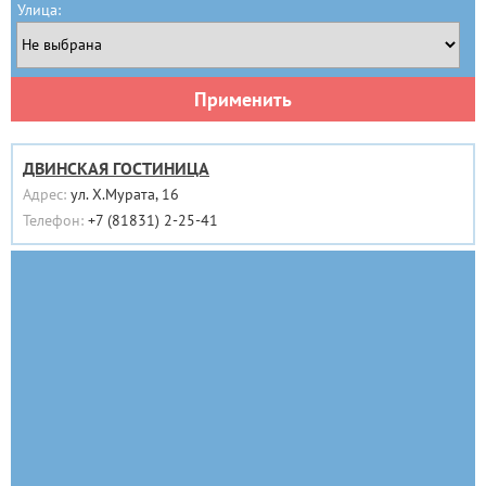
Улица:
Применить
ДВИНСКАЯ ГОСТИНИЦА
Адрес:
ул. Х.Мурата, 16
Телефон:
+7 (81831) 2-25-41