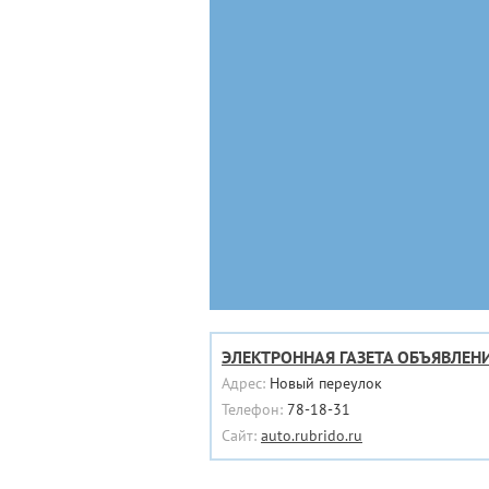
ЭЛЕКТРОННАЯ ГАЗЕТА ОБЪЯВЛЕН
Адрес:
Новый переулок
Телефон:
78-18-31
Сайт:
auto.rubrido.ru