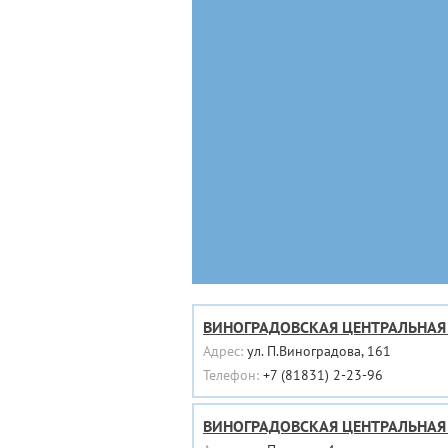
ВИНОГРАДОВСКАЯ ЦЕНТРАЛЬНАЯ
Адрес:
ул. П.Виноградова, 161
Телефон:
+7 (81831) 2-23-96
ВИНОГРАДОВСКАЯ ЦЕНТРАЛЬНАЯ