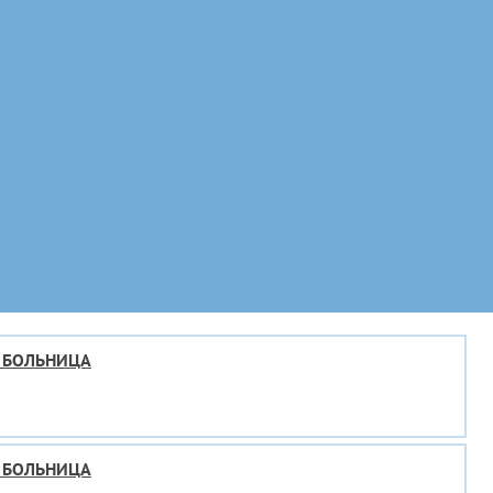
 БОЛЬНИЦА
 БОЛЬНИЦА