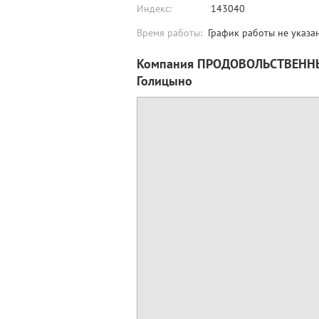
Индекс:
143040
Время работы:
График работы не указа
Компания ПРОДОВОЛЬСТВЕННЫ
Голицыно