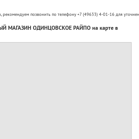
н, рекомендуем позвонить по телефону +7 (49633) 4-01-16 для уточне
Й МАГАЗИН ОДИНЦОВСКОЕ РАЙПО на карте в