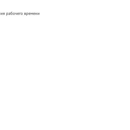
ния рабочего времени