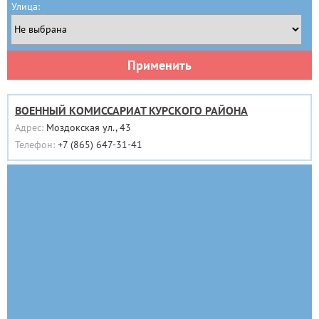
Улица:
Применить
ВОЕННЫЙ КОМИССАРИАТ КУРСКОГО РАЙОНА
Адрес:
Моздокская ул., 43
Телефон:
+7 (865) 647-31-41