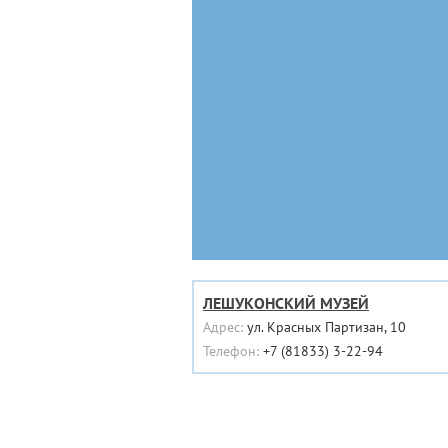
ЛЕШУКОНСКИЙ МУЗЕЙ
Адрес:
ул. Красных Партизан, 10
Телефон:
+7 (81833) 3-22-94