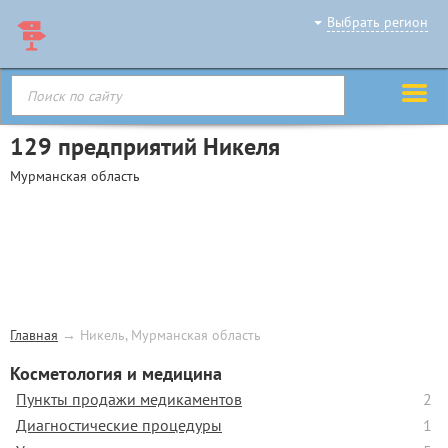
Выбрать регион
129 предприятий Никеля
Мурманская область
Главная
→
Никель, Мурманская область
Косметология и медицина
Пункты продажи медикаментов
2
Диагностические процедуры
1