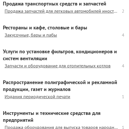
Продажа транспортных средств и запчастей
Продажа запчастей для легковых автомобилей иностранного производства
2
Рестораны и кафе, столовые и бары
Закусочные, бары и пабы
4
Услуги по установке фильтров, кондиционеров и
систем вентиляции
Запчасти и оборудование для отопительных котлов
4
Распространение полиграфической и рекламной
продукции, газет и журналов
Издания периодической печати
1
Инструменты и технические средства для
предприятий
Продажа оборудования для выпуска товаров народного хозяйства
1