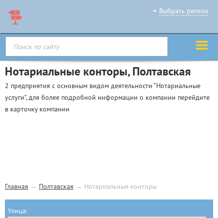
Выбрать регион
Нотариальные конторы, Полтавская
2 предприятия с основным видом деятельности “Нотариальные
услуги”, для более подробной информации о компании перейдите
в карточку компании
Главная
→
Полтавская
→
Нотариальные конторы
Улица: