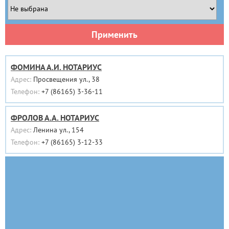
Применить
ФОМИНА А.И. НОТАРИУС
Адрес:
Просвещения ул., 38
Телефон:
+7 (86165) 3-36-11
ФРОЛОВ А.А. НОТАРИУС
Адрес:
Ленина ул., 154
Телефон:
+7 (86165) 3-12-33