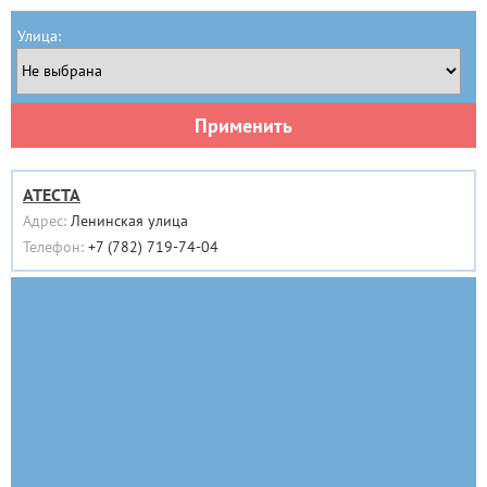
Улица:
Применить
АТЕСТА
Адрес:
Ленинская улица
Телефон:
+7 (782) 719-74-04