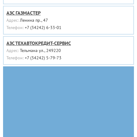
АЗС ГАЗМАСТЕР
Адрес:
Ленина пр., 47
Телефон:
+7 (34242) 6-33-01
АЗС ТЕХАВТОКРЕДИТ-СЕРВИС
Адрес:
Тельмана ул., 249220
Телефон:
+7 (34242) 5-79-73