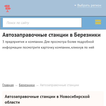
Выбрать регион
Автозаправочные станции в Березники
3 предприятия и компании. Для просмотра более подробной
информации посмотрите карточку компании, кликнув по ней
Главная
→
Березники
→
Автозаправочные станции
Автозаправочные станции в Новосибирской
области