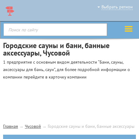
Выбрать регион
Городские сауны и бани, банные
аксессуары, Чусовой
1 предприятие с основным видом деятельности “Бани, сауны,
аксессуары для бань, саун”, для более подробной информации о
компании перейдите в карточку компании
Главная
→
Чусовой
→
Городские сауны и бани, банные аксессуары