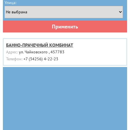
Улица:
Применить
БАННО-ПРАЧЕЧНЫЙ КОМБИНАТ
Адрес:
ул. Чайковского , 457783
Телефон:
+7 (34256) 4-22-23