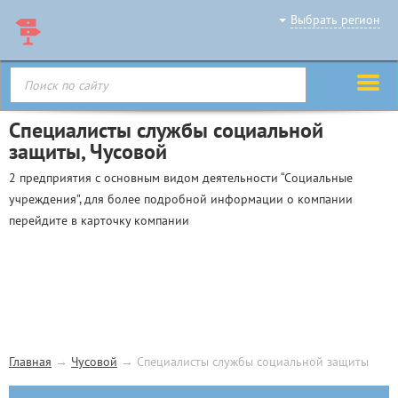
Выбрать регион
Специалисты службы социальной
защиты, Чусовой
2 предприятия с основным видом деятельности “Социальные
учреждения”, для более подробной информации о компании
перейдите в карточку компании
Главная
→
Чусовой
→
Специалисты службы социальной защиты