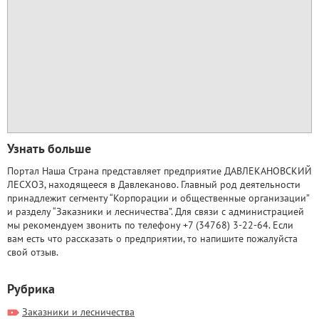
Узнать больше
Портал Наша Страна представляет предприятие ДАВЛЕКАНОВСКИЙ
ЛЕСХОЗ, находящееся в Давлеканово. Главный род деятельности
принадлежит сегменту “Корпорации и общественные организации”
и разделу “Заказники и лесничества”. Для связи с администрацией
мы рекомендуем звонить по телефону +7 (34768) 3-22-64. Если
вам есть что рассказать о предприятии, то напишите пожалуйста
свой отзыв.
Рубрика
Заказники и лесничества