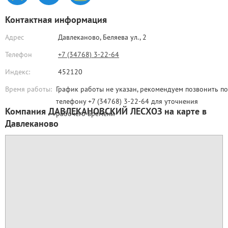
Контактная информация
Адрес
Давлеканово,
Беляева ул., 2
Телефон
+7 (34768) 3-22-64
Индекс:
452120
Время работы:
График работы не указан, рекомендуем позвонить по
телефону +7 (34768) 3-22-64 для уточнения
Компания ДАВЛЕКАНОВСКИЙ ЛЕСХОЗ на карте в
рабочего времени
Давлеканово