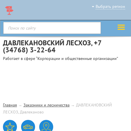
Выбрать регион
ДАВЛЕКАНОВСКИЙ ЛЕСХОЗ,
+7
(34768) 3-22-64
Работает в сфере “Корпорации и общественные организации”
Главная
→
Заказники и лесничества
→
ДАВЛЕКАНОВСКИЙ
ЛЕСХОЗ, Давлеканово