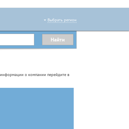
Выбрать регион
й информации о компании перейдите в