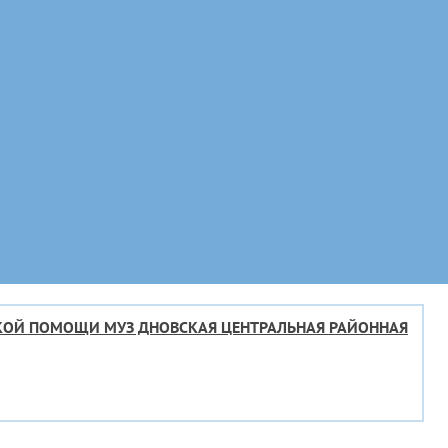
КОЙ ПОМОЩИ МУЗ ДНОВСКАЯ ЦЕНТРАЛЬНАЯ РАЙОННАЯ