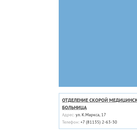
ОТДЕЛЕНИЕ СКОРОЙ МЕДИЦИНС
БОЛЬНИЦА
Адрес:
ул. К.Маркса, 17
Телефон:
+7 (81135) 2-63-30