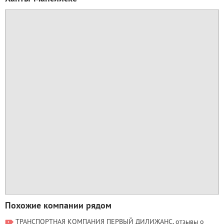
Похожие компании рядом
ТРАНСПОРТНАЯ КОМПАНИЯ ПЕРВЫЙ ДИЛИЖАНС, отзывы о