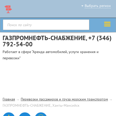
Выбрать регион
ГАЗПРОМНЕФТЬ-СНАБЖЕНИЕ,
+7 (346)
792-54-00
Работает в сфере “Аренда автомобилей, услуги хранения и
перевозки”
Главная
→
Перевозки пассажиров и груза морским транспортом
→
ГАЗПРОМНЕФТЬ-СНАБЖЕНИЕ, Ханты-Мансийск