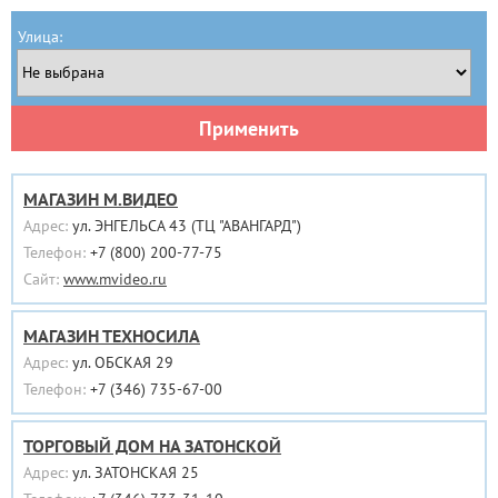
Улица:
Применить
МАГАЗИН М.ВИДЕО
Адрес:
ул. ЭНГЕЛЬСА 43 (ТЦ "АВАНГАРД")
Телефон:
+7 (800) 200-77-75
Сайт:
www.mvideo.ru
МАГАЗИН ТЕХНОСИЛА
Адрес:
ул. ОБСКАЯ 29
Телефон:
+7 (346) 735-67-00
ТОРГОВЫЙ ДОМ НА ЗАТОНСКОЙ
Адрес:
ул. ЗАТОНСКАЯ 25