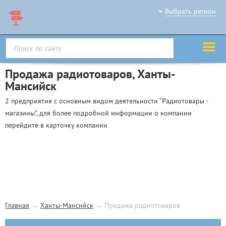
Выбрать регион
Продажа радиотоваров, Ханты-
Мансийск
2 предприятия с основным видом деятельности “Радиотовары -
магазины”, для более подробной информации о компании
перейдите в карточку компании
Главная
→
Ханты-Мансийск
→
Продажа радиотоваров