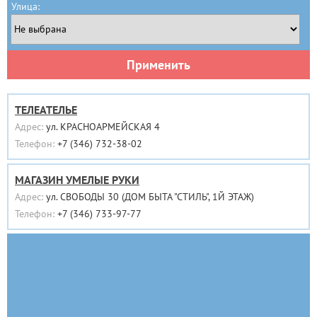
Улица:
Применить
ТЕЛЕАТЕЛЬЕ
Адрес:
ул. КРАСНОАРМЕЙСКАЯ 4
Телефон:
+7 (346) 732-38-02
МАГАЗИН УМЕЛЫЕ РУКИ
Адрес:
ул. СВОБОДЫ 30 (ДОМ БЫТА "СТИЛЬ", 1Й ЭТАЖ)
Телефон:
+7 (346) 733-97-77