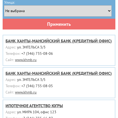
Улица:
Применить
БАНК ХАНТЫ-МАНСИЙСКИЙ БАНК (КРЕДИТНЫЙ ОФИС)
Адрес:
ул. ЭНГЕЛЬСА 3/3
Телефон:
+7 (346) 735-08-06
Сайт:
www.khmb.ru
БАНК ХАНТЫ-МАНСИЙСКИЙ БАНК (КРЕДИТНЫЙ ОФИС)
Адрес:
ул. ЭНГЕЛЬСА 3/5
Телефон:
+7 (346) 735-08-05
Сайт:
www.khmb.ru
ИПОТЕЧНОЕ АГЕНТСТВО ЮГРЫ
Адрес:
ул. МИРА 104, офис 123