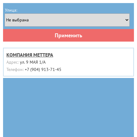
Улица:
Применить
КОМПАНИЯ МЕТТЕРА
Адрес:
ул. 9 МАЯ 1/А
Телефон:
+7 (904) 913-71-45