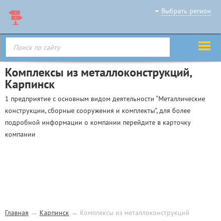
Выбрать регион
Комплексы из металлоконструкций,
Карпинск
1 предприятие с основным видом деятельности “Металлические
конструкции, сборные сооружения и комплекты”, для более
подробной информации о компании перейдите в карточку
компании
Главная
→
Карпинск
→
Комплексы из металлоконструкций