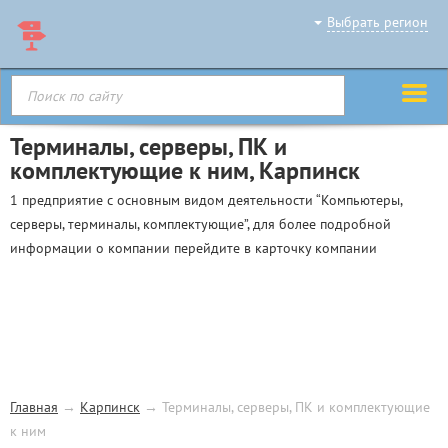
Выбрать регион
Терминалы, серверы, ПК и
комплектующие к ним, Карпинск
1 предприятие с основным видом деятельности “Компьютеры,
серверы, терминалы, комплектующие”, для более подробной
информации о компании перейдите в карточку компании
Главная
→
Карпинск
→
Терминалы, серверы, ПК и комплектующие
к ним