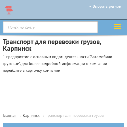
Выбрать регион
Транспорт для перевозки грузов,
Карпинск
1 предприятие с основным видом деятельности “Автомобили
грузовые”, для более подробной информации о компании
перейдите в карточку компании
Главная
→
Карпинск
→
Транспорт для перевозки грузов