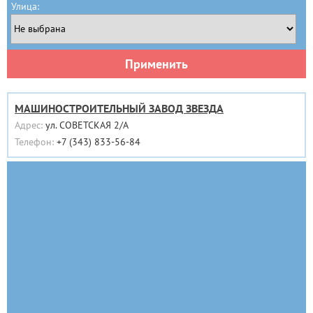
Улица:
Применить
МАШИНОСТРОИТЕЛЬНЫЙ ЗАВОД ЗВЕЗДА
Адрес:
ул. СОВЕТСКАЯ 2/А
Телефон:
+7 (343) 833-56-84