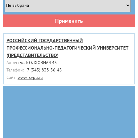
Применить
РОССИЙСКИЙ ГОСУДАРСТВЕННЫЙ
ПРОФЕССИОНАЛЬНО-ПЕДАГОГИЧЕСКИЙ УНИВЕРСИТЕТ
(ПРЕДСТАВИТЕЛЬСТВО)
Адрес:
ул. КОЛХОЗНАЯ 45
Телефон:
+7 (343) 833-56-45
Сайт:
www.rsvpu.ru