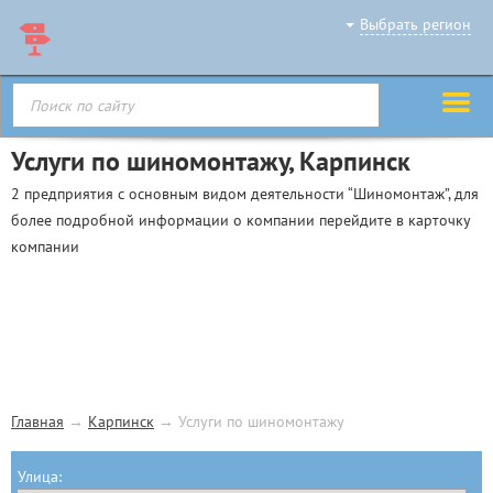
Выбрать регион
Услуги по шиномонтажу, Карпинск
2 предприятия с основным видом деятельности “Шиномонтаж”, для
более подробной информации о компании перейдите в карточку
компании
Главная
→
Карпинск
→
Услуги по шиномонтажу
Улица: