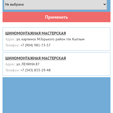
Применить
ШИНОМОНТАЖНАЯ МАСТЕРСКАЯ
Адрес:
ул. карпинск М.Горького район гпх Кытлым
Телефон:
+7 (904) 981-73-57
ШИНОМОНТАЖНАЯ МАСТЕРСКАЯ
Адрес:
ул. ЛЕНИНА 87
Телефон:
+7 (343) 833-29-48