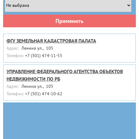
Применить
ФГУ ЗЕМЕЛЬНАЯ КАДАСТРОВАЯ ПАЛАТА
Адрес:
Ленина ул., 105
Телефон:
+7 (301) 474-11-55
УПРАВЛЕНИЕ ФЕДЕРАЛЬНОГО АГЕНТСТВА ОБЪЕКТОВ
НЕДВИЖИМОСТИ ПО РБ
Адрес:
Ленина ул., 105
Телефон:
+7 (301) 474-10-62