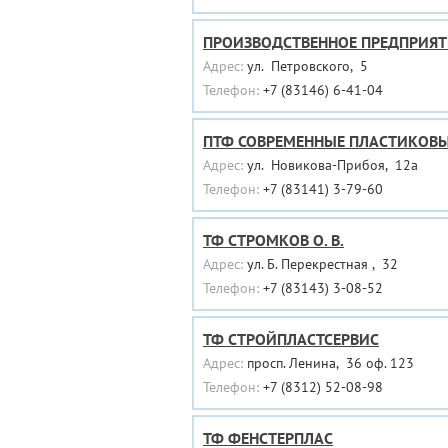
ПРОИЗВОДСТВЕННОЕ ПРЕДПРИЯТ
Адрес:
ул. Петровского, 5
Телефон:
+7 (83146) 6-41-04
ПТФ СОВРЕМЕННЫЕ ПЛАСТИКОВ
Адрес:
ул. Новикова-Прибоя, 12а
Телефон:
+7 (83141) 3-79-60
ТФ СТРОМКОВ О. В.
Адрес:
ул. Б. Перекрестная , 32
Телефон:
+7 (83143) 3-08-52
ТФ СТРОЙПЛАСТСЕРВИС
Адрес:
просп. Ленина, 36 оф. 123
Телефон:
+7 (8312) 52-08-98
ТФ ФЕНСТЕРПЛАС