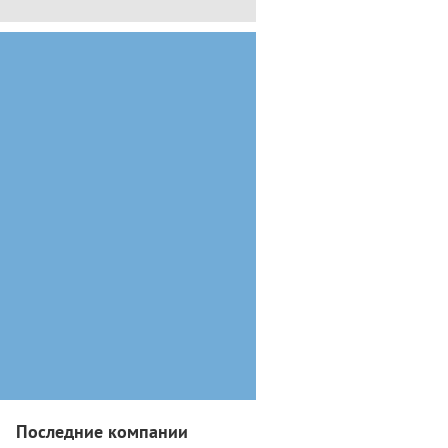
Последние компании