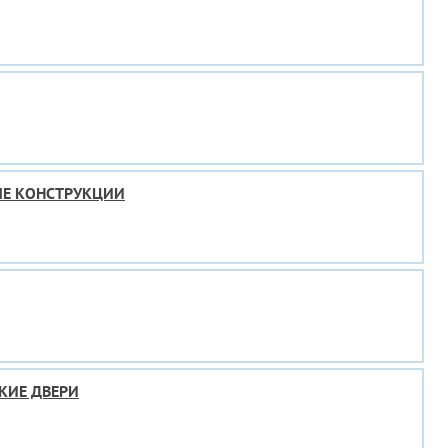
ЫЕ КОНСТРУКЦИИ
КИЕ ДВЕРИ