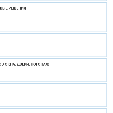
ОВЫЕ РЕШЕНИЯ
В ОКНА. ДВЕРИ. ПОГОНАЖ