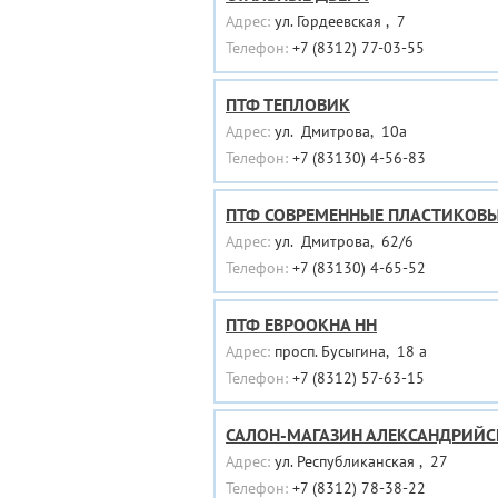
Адрес:
ул. Гордеевская , 7
Телефон:
+7 (8312) 77-03-55
ПТФ ТЕПЛОВИК
Адрес:
ул. Дмитрова, 10а
Телефон:
+7 (83130) 4-56-83
ПТФ СОВРЕМЕННЫЕ ПЛАСТИКОВ
Адрес:
ул. Дмитрова, 62/6
Телефон:
+7 (83130) 4-65-52
ПТФ ЕВРООКНА НН
Адрес:
просп. Бусыгина, 18 а
Телефон:
+7 (8312) 57-63-15
САЛОН-МАГАЗИН АЛЕКСАНДРИЙС
Адрес:
ул. Республиканская , 27
Телефон:
+7 (8312) 78-38-22