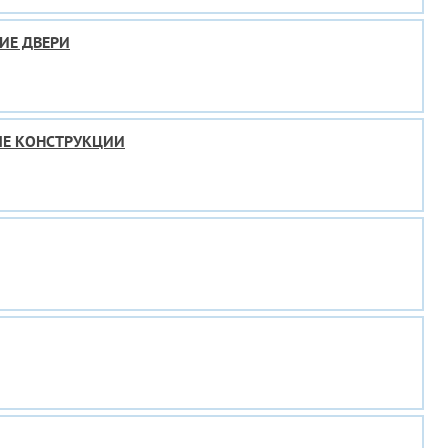
ИЕ ДВЕРИ
ЫЕ КОНСТРУКЦИИ