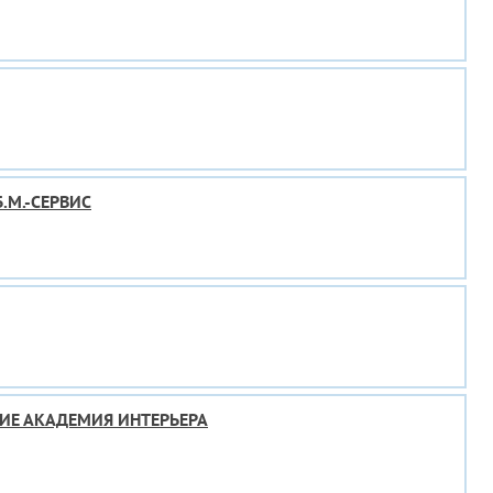
.М.-СЕРВИС
ИЕ АКАДЕМИЯ ИНТЕРЬЕРА