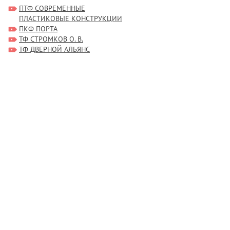
ПТФ СОВРЕМЕННЫЕ
ПЛАСТИКОВЫЕ КОНСТРУКЦИИ
ПКФ ПОРТА
ТФ СТРОМКОВ О. В.
ТФ ДВЕРНОЙ АЛЬЯНС