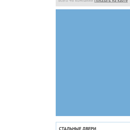
Всего 46 компаний
Показать на карте
СТАЛЬНЫЕ ДВЕРИ