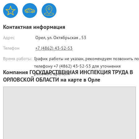
Контактная информация
Адрес
Орел,
ул. Октябрьская , 53
Телефон
+7 (4862) 43-52-53
Время работы:
График работы не указан, рекомендуем позвонить по
телефону +7 (4862) 43-52-53 для уточнения
Компания ГОСУДАРСТВЕННАЯ ИНСПЕКЦИЯ ТРУДА В
рабочего времени
ОРЛОВСКОЙ ОБЛАСТИ на карте в Орле