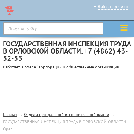
Выбрать регион
ГОСУДАРСТВЕННАЯ ИНСПЕКЦИЯ ТРУДА
В ОРЛОВСКОЙ ОБЛАСТИ,
+7 (4862) 43-
52-53
Работает в сфере “Корпорации и общественные организации”
Главная
→
Отделы центральной исполнительной власти
→
ГОСУДАРСТВЕННАЯ ИНСПЕКЦИЯ ТРУДА В ОРЛОВСКОЙ ОБЛАСТИ,
Орел