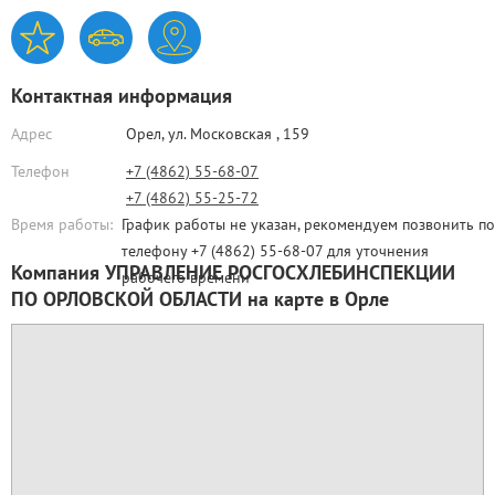
Контактная информация
Адрес
Орел,
ул. Московская , 159
Телефон
+7 (4862) 55-68-07
+7 (4862) 55-25-72
Время работы:
График работы не указан, рекомендуем позвонить по
телефону +7 (4862) 55-68-07 для уточнения
Компания УПРАВЛЕНИЕ РОСГОСХЛЕБИНСПЕКЦИИ
рабочего времени
ПО ОРЛОВСКОЙ ОБЛАСТИ на карте в Орле