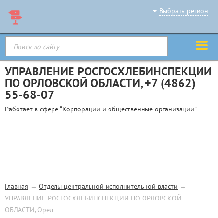
Выбрать регион
УПРАВЛЕНИЕ РОСГОСХЛЕБИНСПЕКЦИИ
ПО ОРЛОВСКОЙ ОБЛАСТИ,
+7 (4862)
55-68-07
Работает в сфере “Корпорации и общественные организации”
Главная
→
Отделы центральной исполнительной власти
→
УПРАВЛЕНИЕ РОСГОСХЛЕБИНСПЕКЦИИ ПО ОРЛОВСКОЙ
ОБЛАСТИ, Орел