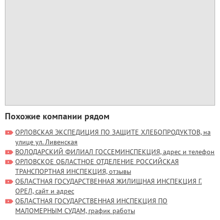
Похожие компании рядом
ОРЛОВСКАЯ ЭКСПЕДИЦИЯ ПО ЗАЩИТЕ ХЛЕБОПРОДУКТОВ, на
улице ул. Ливенская
ВОЛОДАРСКИЙ ФИЛИАЛ ГОССЕМИНСПЕКЦИЯ, адрес и телефон
ОРЛОВСКОЕ ОБЛАСТНОЕ ОТДЕЛЕНИЕ РОССИЙСКАЯ
ТРАНСПОРТНАЯ ИНСПЕКЦИЯ, отзывы
ОБЛАСТНАЯ ГОСУДАРСТВЕННАЯ ЖИЛИЩНАЯ ИНСПЕКЦИЯ Г.
ОРЕЛ, сайт и адрес
ОБЛАСТНАЯ ГОСУДАРСТВЕННАЯ ИНСПЕКЦИЯ ПО
МАЛОМЕРНЫМ СУДАМ, график работы