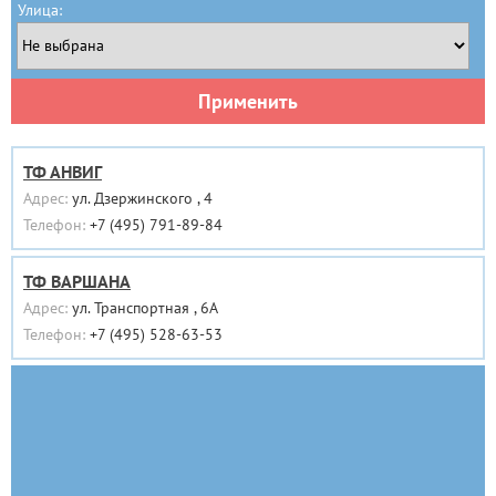
Улица:
Применить
ТФ АНВИГ
Адрес:
ул. Дзержинского , 4
Телефон:
+7 (495) 791-89-84
ТФ ВАРШАНА
Адрес:
ул. Транспортная , 6А
Телефон:
+7 (495) 528-63-53