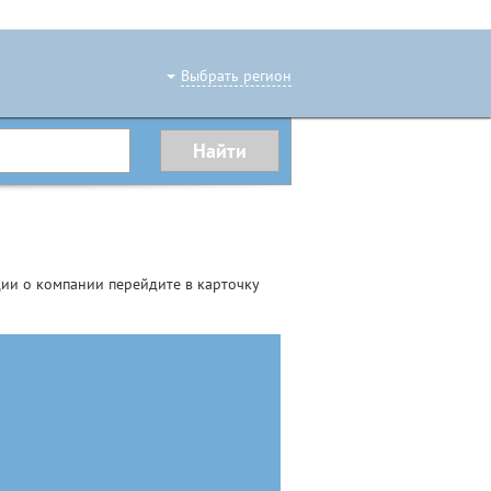
Выбрать регион
ии о компании перейдите в карточку