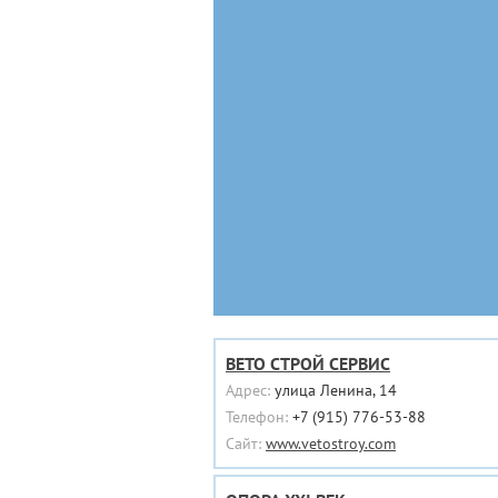
ВЕТО СТРОЙ СЕРВИС
Адрес:
улица Ленина, 14
Телефон:
+7 (915) 776-53-88
Сайт:
www.vetostroy.com