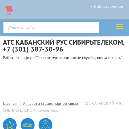
Выбрать регион
АТС КАБАНСКИЙ РУС СИБИРЬТЕЛЕКОМ,
+7 (301) 387-30-96
Работает в сфере “Телекоммуникационные службы, почта и связь”
Главная
→
Аппараты стационарной связи
→
АТС КАБАНСКИЙ РУС
СИБИРЬТЕЛЕКОМ, Селенгинск