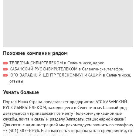
Похожие компании рядом
ТЕЛЕГРАФ СИБИРТЕЛЕКОМ в Селенгинске, адрес
КАБАНСКИЙ РУС СИБИРЬТЕЛЕКОМ в Селенгинске, телефон
ЮГО-ЗАПАДНЫЙ ЦЕНТР ТЕЛЕКОММУНИКАЦИЙ в Селенгинске,
отзывы
Узнать больше
Портал Наша Страна представляет предприятие АТС КАБАНСКИЙ
РУС СИБИРЬТЕЛЕКОМ, находящееся в Селенгинске. Главный род
деятельности принадлежит сегменту “Телекоммуникационные
службы, почта и связь” и разделу “Аппараты стационарной связи”.
Для связи с администрацией мы рекомендуем звонить по телефону
+7 (301) 387-30-96. Если вам есть что рассказать о предприятии, то