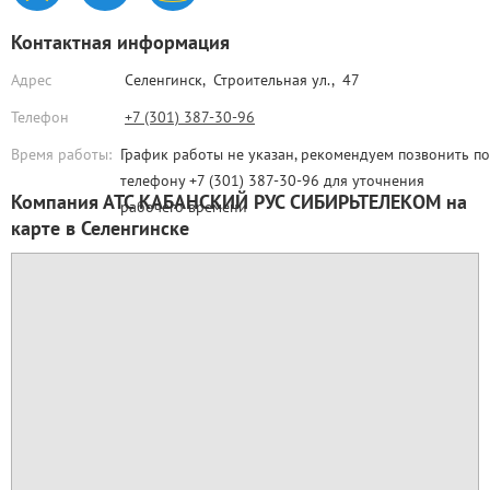
Контактная информация
Адрес
Селенгинск,
Строительная ул., 47
Телефон
+7 (301) 387-30-96
Время работы:
График работы не указан, рекомендуем позвонить по
телефону +7 (301) 387-30-96 для уточнения
Компания АТС КАБАНСКИЙ РУС СИБИРЬТЕЛЕКОМ на
рабочего времени
карте в Селенгинске