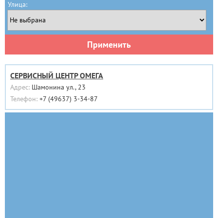
Улица:
Применить
СЕРВИСНЫЙ ЦЕНТР ОМЕГА
Адрес:
Шамонина ул., 23
Телефон:
+7 (49637) 3-34-87