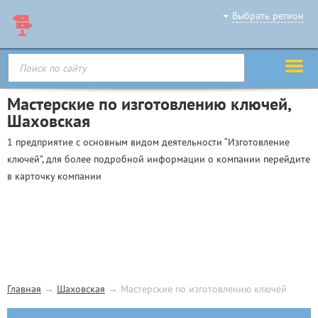
Выбрать регион
Мастерские по изготовлению ключей,
Шаховская
1 предприятие с основным видом деятельности “Изготовление
ключей”, для более подробной информации о компании перейдите
в карточку компании
Главная
→
Шаховская
→
Мастерские по изготовлению ключей