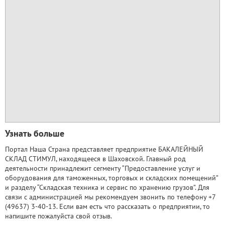
Узнать больше
Портал Наша Страна представляет предприятие БАКАЛЕЙНЫЙ
СКЛАД СТИМУЛ, находящееся в Шаховской. Главный род
деятельности принадлежит сегменту “Предоставление услуг и
оборудования для таможенных, торговых и складских помещений”
и разделу “Складская техника и сервис по хранению грузов”. Для
связи с администрацией мы рекомендуем звонить по телефону +7
(49637) 3-40-13. Если вам есть что рассказать о предприятии, то
напишите пожалуйста свой отзыв.