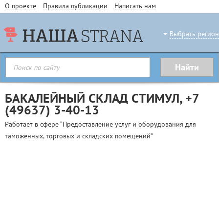
О проекте
Правила публикации
Написать нам
Выбрать регион
БАКАЛЕЙНЫЙ СКЛАД СТИМУЛ,
+7
(49637) 3-40-13
Работает в сфере “Предоставление услуг и оборудования для
таможенных, торговых и складских помещений”