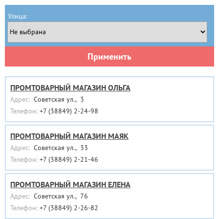
Улица:
Применить
ПРОМТОВАРНЫЙ МАГАЗИН ОЛЬГА
Адрес:
Советская ул., 3
Телефон:
+7 (38849) 2-24-98
ПРОМТОВАРНЫЙ МАГАЗИН МАЯК
Адрес:
Советская ул., 33
Телефон:
+7 (38849) 2-21-46
ПРОМТОВАРНЫЙ МАГАЗИН ЕЛЕНА
Адрес:
Советская ул., 76
Телефон:
+7 (38849) 2-26-82