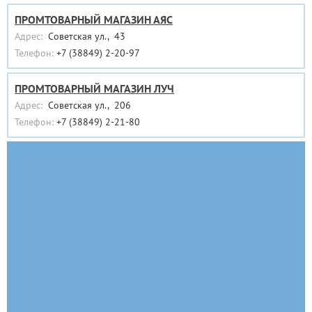
ПРОМТОВАРНЫЙ МАГАЗИН АЯС
Адрес:
Советская ул., 43
Телефон:
+7 (38849) 2-20-97
ПРОМТОВАРНЫЙ МАГАЗИН ЛУЧ
Адрес:
Советская ул., 206
Телефон:
+7 (38849) 2-21-80