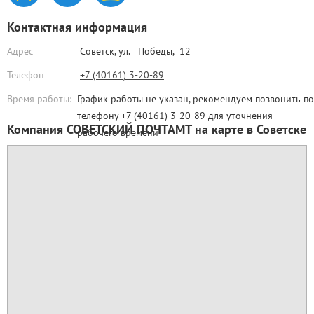
Контактная информация
Адрес
Советск,
ул. Победы, 12
Телефон
+7 (40161) 3-20-89
Время работы:
График работы не указан, рекомендуем позвонить по
телефону +7 (40161) 3-20-89 для уточнения
Компания СОВЕТСКИЙ ПОЧТАМТ на карте в Советске
рабочего времени