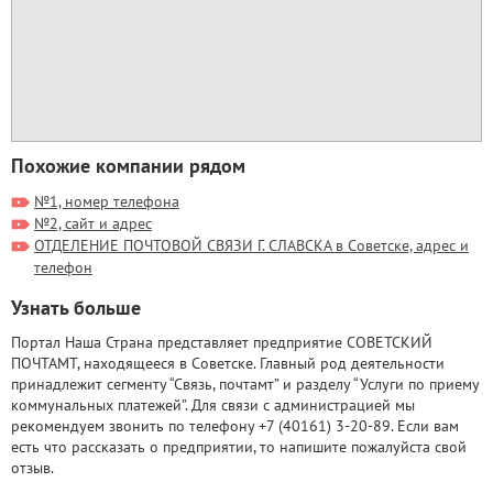
Похожие компании рядом
№1, номер телефона
№2, сайт и адрес
ОТДЕЛЕНИЕ ПОЧТОВОЙ СВЯЗИ Г. СЛАВСКА в Советске, адрес и
телефон
Узнать больше
Портал Наша Страна представляет предприятие СОВЕТСКИЙ
ПОЧТАМТ, находящееся в Советске. Главный род деятельности
принадлежит сегменту “Связь, почтамт” и разделу “Услуги по приему
коммунальных платежей”. Для связи с администрацией мы
рекомендуем звонить по телефону +7 (40161) 3-20-89. Если вам
есть что рассказать о предприятии, то напишите пожалуйста свой
отзыв.