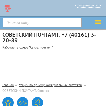
Выбрать регион
СОВЕТСКИЙ ПОЧТАМТ,
+7 (40161) 3-
20-89
Работает в сфере “Связь, почтамт”
Главная
→
Услуги по приему коммунальных платежей
→
СОВЕТСКИЙ ПОЧТАМТ, Советск