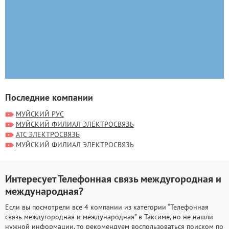
Последние компании
МУЙСКИЙ РУС
МУЙСКИЙ ФИЛИАЛ ЭЛЕКТРОСВЯЗЬ
АТС ЭЛЕКТРОСВЯЗЬ
МУЙСКИЙ ФИЛИАЛ ЭЛЕКТРОСВЯЗЬ
Интересует Телефонная связь междугородная и
международная?
Если вы посмотрели все 4 компании из категории “Телефонная
связь междугородная и международная” в Таксиме, но не нашли
нужной информации, то рекомендуем воспользоваться поиском по