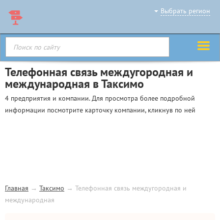
Выбрать регион
Телефонная связь междугородная и
международная в Таксимо
4 предприятия и компании. Для просмотра более подробной
информации посмотрите карточку компании, кликнув по ней
Главная
→
Таксимо
→
Телефонная связь междугородная и
международная