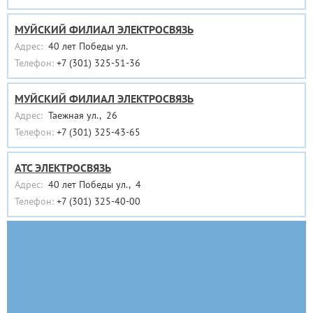
МУЙСКИЙ ФИЛИАЛ ЭЛЕКТРОСВЯЗЬ
Адрес:
40 лет Победы ул.
Телефон:
+7 (301) 325-51-36
МУЙСКИЙ ФИЛИАЛ ЭЛЕКТРОСВЯЗЬ
Адрес:
Таежная ул., 26
Телефон:
+7 (301) 325-43-65
АТС ЭЛЕКТРОСВЯЗЬ
Адрес:
40 лет Победы ул., 4
Телефон:
+7 (301) 325-40-00