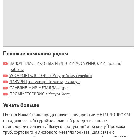
Похожие компании рядом
ЗАВОД ПЛАСТИКОВЫХ ИЗДЕЛИЙ УССУРИЙСКИЙ, график
работы
УССУРМЕТАЛЛ-ТОРГ в Уссурийске, телефон
ЛАЗУРИТ, на улице Пролетарская ул.
СЛАВЯНЕ МИР МЕТАЛЛА, адрес
ПРОММЕТСЕРВИС в Уссурийске
Узнать больше
Портал Наша Страна представляет предприятие МЕТАЛЛОПРОКАТ,
находящееся в Уссурийске. Главный род деятельности
принадлежит сегменту “Выпуск продукции” и разделу “Продажа
труб, сортового и листового металлопроката”. Для связи с