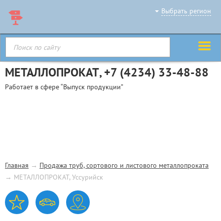
Выбрать регион
МЕТАЛЛОПРОКАТ,
+7 (4234) 33-48-88
Работает в сфере “Выпуск продукции”
Главная
→
Продажа труб, сортового и листового металлопроката
→
МЕТАЛЛОПРОКАТ, Уссурийск