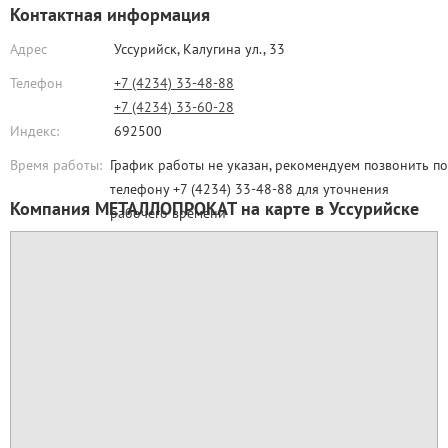
Контактная информация
Адрес
Уссурийск,
Калугина ул., 33
Телефон
+7 (4234) 33-48-88
+7 (4234) 33-60-28
Индекс:
692500
Время работы:
График работы не указан, рекомендуем позвонить по
телефону +7 (4234) 33-48-88 для уточнения
Компания МЕТАЛЛОПРОКАТ на карте в Уссурийске
рабочего времени