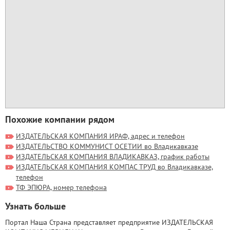
Похожие компании рядом
ИЗДАТЕЛЬСКАЯ КОМПАНИЯ ИРАФ, адрес и телефон
ИЗДАТЕЛЬСТВО КОММУНИСТ ОСЕТИИ во Владикавказе
ИЗДАТЕЛЬСКАЯ КОМПАНИЯ ВЛАДИКАВКАЗ, график работы
ИЗДАТЕЛЬСКАЯ КОМПАНИЯ КОМПАС ТРУД во Владикавказе,
телефон
ТФ ЭПЮРА, номер телефона
Узнать больше
Портал Наша Страна представляет предприятие ИЗДАТЕЛЬСКАЯ