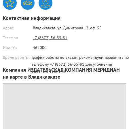
Контактная информация
Адрес
Владикавказ,
ул. Димитрова , 2, оф. 55
Телефон
+7 (8672) 56-35-81
Индекс:
362000
Время работы:
График работы не указан, рекомендуем позвонить по
телефону +7 (8672) 56-35-81 для уточнения
Компания ИЗДАТЕЛЬСКАЯ КОМПАНИЯ МЕРИДИАН
рабочего времени
на карте в Владикавказе