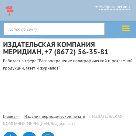
Выбрать регион
ИЗДАТЕЛЬСКАЯ КОМПАНИЯ
МЕРИДИАН,
+7 (8672) 56-35-81
Работает в сфере “Распространение полиграфической и рекламной
продукции, газет и журналов”
Главная
→
Издания периодической печати
→
ИЗДАТЕЛЬСКАЯ
КОМПАНИЯ МЕРИДИАН, Владикавказ