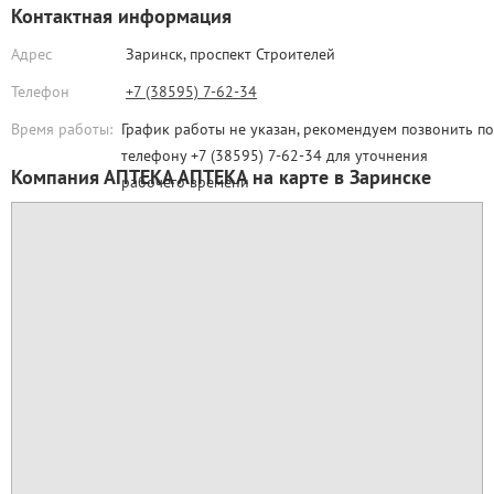
Контактная информация
Адрес
Заринск,
проспект Строителей
Телефон
+7 (38595) 7-62-34
Время работы:
График работы не указан, рекомендуем позвонить по
телефону +7 (38595) 7-62-34 для уточнения
Компания АПТЕКА АПТЕКА на карте в Заринске
рабочего времени