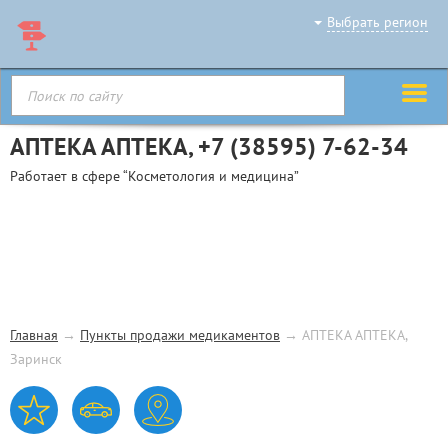
Выбрать регион
АПТЕКА АПТЕКА,
+7 (38595) 7-62-34
Работает в сфере “Косметология и медицина”
Главная
→
Пункты продажи медикаментов
→
АПТЕКА АПТЕКА,
Заринск