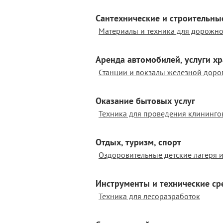
Сантехнические и строительны
Материалы и техника для дорожно
Аренда автомобилей, услуги х
Станции и вокзалы железной доро
Оказание бытовых услуг
Техника для проведения клининго
Отдых, туризм, спорт
Оздоровительные детские лагеря 
Инструменты и технические ср
Техника для лесоразработок