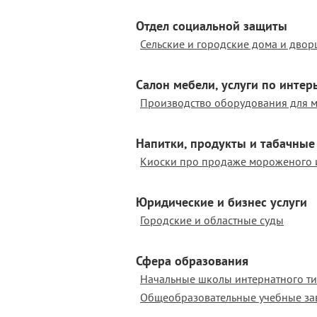
Отдел социальной защиты
Сельские и городские дома и двор
Салон мебели, услуги по интер
Производство оборудования для 
Напитки, продукты и табачные
Юридические и бизнес услуги
Городские и областные суды
Сфера образования
Начальные школы интернатного т
Общеобразовательные учебные за