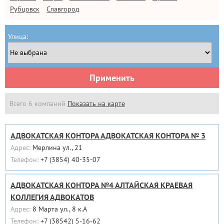
Рубцовск
Славгород
Улица:
Применить
Всего 6 компаний
Показать на карте
АДВОКАТСКАЯ КОНТОРА АДВОКАТСКАЯ КОНТОРА № 3
Адрес:
Мерлина ул., 21
Телефон:
+7 (3854) 40-35-07
АДВОКАТСКАЯ КОНТОРА №4 АЛТАЙСКАЯ КРАЕВАЯ
КОЛЛЕГИЯ АДВОКАТОВ
Адрес:
8 Марта ул., 8 к.А
Телефон:
+7 (38542) 5-16-62