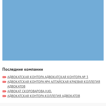
Последние компании
АДВОКАТСКАЯ КОНТОРА АДВОКАТСКАЯ КОНТОРА № 3
АДВОКАТСКАЯ КОНТОРА №4 АЛТАЙСКАЯ КРАЕВАЯ КОЛЛЕГИЯ
АДВОКАТОВ
АДВОКАТ СКОРОВАРОВА Н.Ю.
АДВОКАТСКАЯ КОНТОРА КОЛЛЕГИЯ АДВОКАТОВ