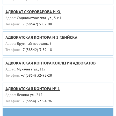
АДВОКАТ СКОРОВАРОВА Н.Ю.
Адрес:
Социалистическая ул., 5 к.1
Телефон:
+7 (38542) 5-02-08
АДВОКАТСКАЯ КОНТОРА N 2 Г.БИЙСКА
Адрес:
Дружный переулок, 5
Телефон:
+7 (38542) 3-39-18
АДВОКАТСКАЯ КОНТОРА КОЛЛЕГИЯ АДВОКАТОВ
Адрес:
Мухачева ул., 117
Телефон:
+7 (3854) 32-92-28
АДВОКАТСКАЯ КОНТОРА № 1
Адрес:
Ленина ул., 242
Телефон:
+7 (3854) 32-94-96