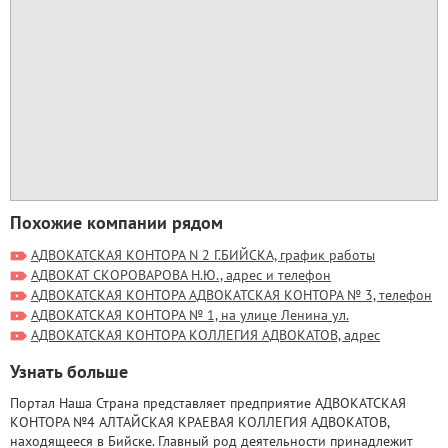
Похожие компании рядом
АДВОКАТСКАЯ КОНТОРА N 2 Г.БИЙСКА, график работы
АДВОКАТ СКОРОВАРОВА Н.Ю., адрес и телефон
АДВОКАТСКАЯ КОНТОРА АДВОКАТСКАЯ КОНТОРА № 3, телефон
АДВОКАТСКАЯ КОНТОРА № 1, на улице Ленина ул.
АДВОКАТСКАЯ КОНТОРА КОЛЛЕГИЯ АДВОКАТОВ, адрес
Узнать больше
Портал Наша Страна представляет предприятие АДВОКАТСКАЯ
КОНТОРА №4 АЛТАЙСКАЯ КРАЕВАЯ КОЛЛЕГИЯ АДВОКАТОВ,
находящееся в Бийске. Главный род деятельности принадлежит