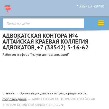
Выбрать регион
АДВОКАТСКАЯ КОНТОРА №4
АЛТАЙСКАЯ КРАЕВАЯ КОЛЛЕГИЯ
АДВОКАТОВ,
+7 (38542) 5-16-62
Работает в сфере “Услуги для организаций”
Главная
→
Организация деловых встреч, юридическое
сопровождение
→
АДВОКАТСКАЯ КОНТОРА №4 АЛТАЙСКАЯ
КРАЕВАЯ КОЛЛЕГИЯ АДВОКАТОВ, Бийск