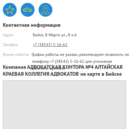
Контактная информация
Адрес
Бийск,
8 Марта ул., 8 к.А
Телефон
+7 (38542) 5-16-62
Время работы:
График работы не указан, рекомендуем позвонить по
телефону +7 (38542) 5-16-62 для уточнения
Компания АДВОКАТСКАЯ КОНТОРА №4 АЛТАЙСКАЯ
рабочего времени
КРАЕВАЯ КОЛЛЕГИЯ АДВОКАТОВ на карте в Бийске