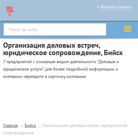
Выбрать регион
Организация деловых встреч,
юридическое сопровождение, Бийск
7 предприятий с основным видом деятельности “Деловые и
юридические услуги”, для более подробной информации о
компании перейдите в карточку компании
Главная
→
Бийск
→
Организация деловых встреч, юридическое
сопровождение