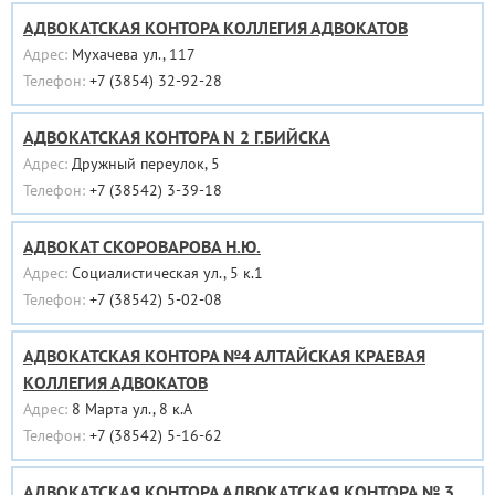
АДВОКАТСКАЯ КОНТОРА КОЛЛЕГИЯ АДВОКАТОВ
Адрес:
Мухачева ул., 117
Телефон:
+7 (3854) 32-92-28
АДВОКАТСКАЯ КОНТОРА N 2 Г.БИЙСКА
Адрес:
Дружный переулок, 5
Телефон:
+7 (38542) 3-39-18
АДВОКАТ СКОРОВАРОВА Н.Ю.
Адрес:
Социалистическая ул., 5 к.1
Телефон:
+7 (38542) 5-02-08
АДВОКАТСКАЯ КОНТОРА №4 АЛТАЙСКАЯ КРАЕВАЯ
КОЛЛЕГИЯ АДВОКАТОВ
Адрес:
8 Марта ул., 8 к.А
Телефон:
+7 (38542) 5-16-62
АДВОКАТСКАЯ КОНТОРА АДВОКАТСКАЯ КОНТОРА № 3