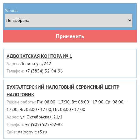
Улица:
Применить
АДВОКАТСКАЯ КОНТОРА № 1
Адрес:
Ленина ул., 242
Телефон:
+7 (3854) 32-94-96
БУХГАЛТЕРСКИЙ НАЛОГОВЫЙ СЕРВИСНЫЙ ЦЕНТР
НАЛОГОВИК
Режим работы:
Пн: 08:00 - 17:00, Вт: 08:00 - 17:00, Ср: 08:00 -
17:00, Чт: 08:00 - 17:00, Пт: 08:00 - 17:00
Адрес:
ул. Октябрьская, 21/1
Телефон:
+7 (905) 925-62-98
Сайт:
nalogovic.a5.ru