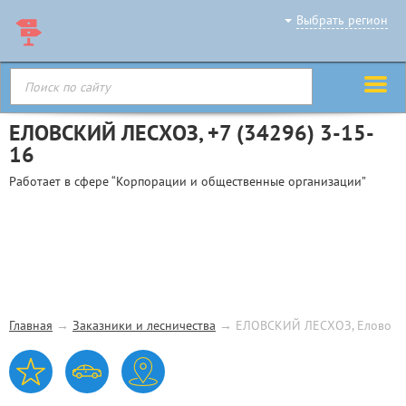
Выбрать регион
ЕЛОВСКИЙ ЛЕСХОЗ,
+7 (34296) 3-15-
16
Работает в сфере “Корпорации и общественные организации”
Главная
→
Заказники и лесничества
→
ЕЛОВСКИЙ ЛЕСХОЗ, Елово