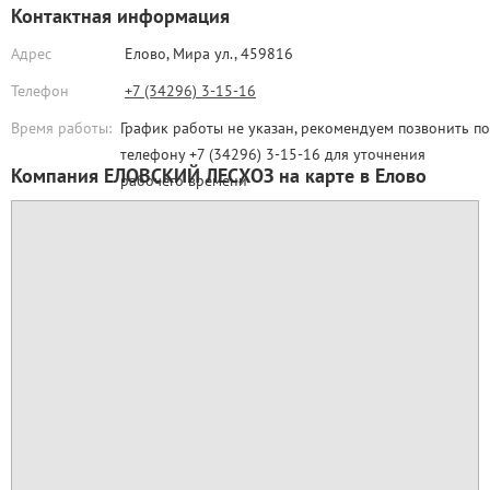
Контактная информация
Адрес
Елово,
Мира ул., 459816
Телефон
+7 (34296) 3-15-16
Время работы:
График работы не указан, рекомендуем позвонить по
телефону +7 (34296) 3-15-16 для уточнения
Компания ЕЛОВСКИЙ ЛЕСХОЗ на карте в Елово
рабочего времени