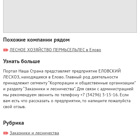
Похожие компании рядом
ЛЕСНОЕ ХОЗЯЙСТВО ПЕРМЬСЕЛЬЛЕС в Елово
Узнать больше
Портал Наша Страна представляет предприятие ЕЛОВСКИЙ
ЛЕСХОЗ, находящееся в Елово. Главный род деятельности
принадлежит сегменту “Корпорации и общественные организации”
и разделу “Заказники и лесничества”. Для связи с администрацией
мы рекомендуем звонить по телефону +7 (34296) 3-15-16. Если
вам есть что рассказать о предприятии, то напишите пожалуйста
свой отзыв.
Рубрика
Заказники и лесничества