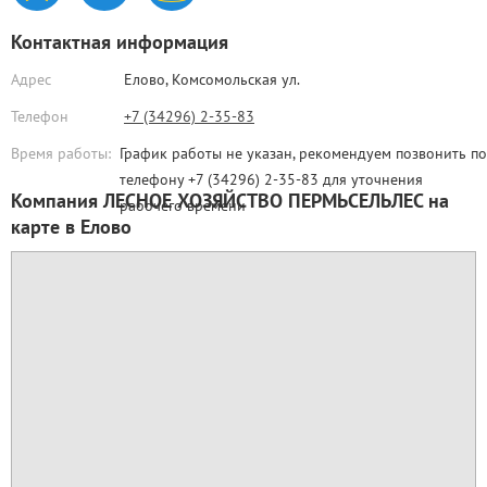
Контактная информация
Адрес
Елово,
Комсомольская ул.
Телефон
+7 (34296) 2-35-83
Время работы:
График работы не указан, рекомендуем позвонить по
телефону +7 (34296) 2-35-83 для уточнения
Компания ЛЕСНОЕ ХОЗЯЙСТВО ПЕРМЬСЕЛЬЛЕС на
рабочего времени
карте в Елово