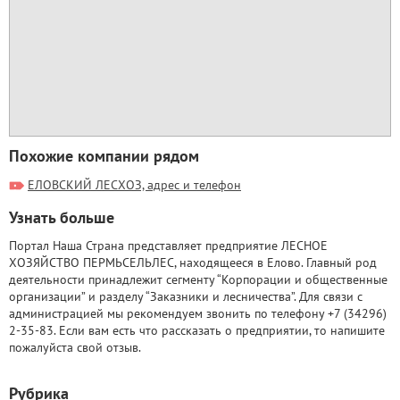
Похожие компании рядом
ЕЛОВСКИЙ ЛЕСХОЗ, адрес и телефон
Узнать больше
Портал Наша Страна представляет предприятие ЛЕСНОЕ
ХОЗЯЙСТВО ПЕРМЬСЕЛЬЛЕС, находящееся в Елово. Главный род
деятельности принадлежит сегменту “Корпорации и общественные
организации” и разделу “Заказники и лесничества”. Для связи с
администрацией мы рекомендуем звонить по телефону +7 (34296)
2-35-83. Если вам есть что рассказать о предприятии, то напишите
пожалуйста свой отзыв.
Рубрика