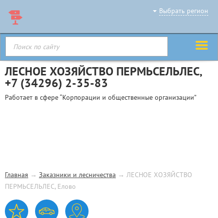
Выбрать регион
ЛЕСНОЕ ХОЗЯЙСТВО ПЕРМЬСЕЛЬЛЕС,
+7 (34296) 2-35-83
Работает в сфере “Корпорации и общественные организации”
Главная
→
Заказники и лесничества
→
ЛЕСНОЕ ХОЗЯЙСТВО
ПЕРМЬСЕЛЬЛЕС, Елово