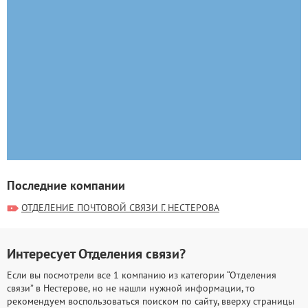
Последние компании
ОТДЕЛЕНИЕ ПОЧТОВОЙ СВЯЗИ Г. НЕСТЕРОВА
Интересует Отделения связи?
Если вы посмотрели все 1 компанию из категории “Отделения
связи” в Нестерове, но не нашли нужной информации, то
рекомендуем воспользоваться поиском по сайту, вверху страницы