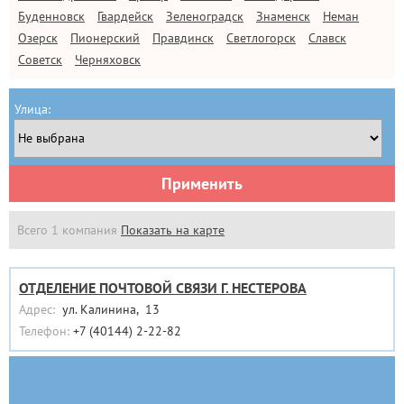
Буденновск
Гвардейск
Зеленоградск
Знаменск
Неман
Озерск
Пионерский
Правдинск
Светлогорск
Славск
Советск
Черняховск
Улица:
Применить
Всего 1 компания
Показать на карте
ОТДЕЛЕНИЕ ПОЧТОВОЙ СВЯЗИ Г. НЕСТЕРОВА
Адрес:
ул. Калинина, 13
Телефон:
+7 (40144) 2-22-82