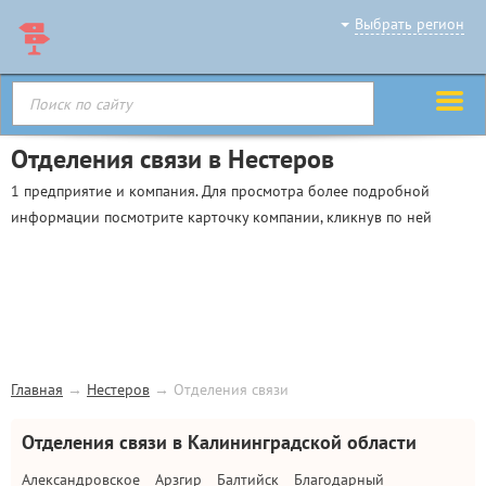
Выбрать регион
Отделения связи в Нестеров
1 предприятие и компания. Для просмотра более подробной
информации посмотрите карточку компании, кликнув по ней
Главная
→
Нестеров
→
Отделения связи
Отделения связи в Калининградской области
Александровское
Арзгир
Балтийск
Благодарный