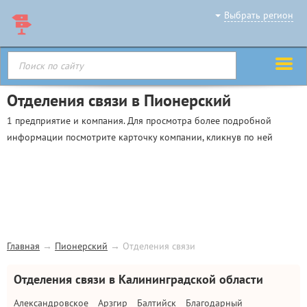
Выбрать регион
Отделения связи в Пионерский
1 предприятие и компания. Для просмотра более подробной
информации посмотрите карточку компании, кликнув по ней
Главная
→
Пионерский
→
Отделения связи
Отделения связи в Калининградской области
Александровское
Арзгир
Балтийск
Благодарный