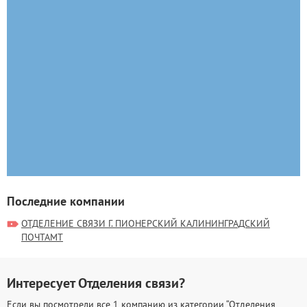
Последние компании
ОТДЕЛЕНИЕ СВЯЗИ Г. ПИОНЕРСКИЙ КАЛИНИНГРАДСКИЙ
ПОЧТАМТ
Интересует Отделения связи?
Если вы посмотрели все 1 компанию из категории “Отделения